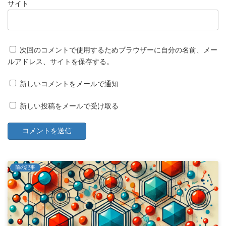
サイト
次回のコメントで使用するためブラウザーに自分の名前、メー
ルアドレス、サイトを保存する。
新しいコメントをメールで通知
新しい投稿をメールで受け取る
前の記事