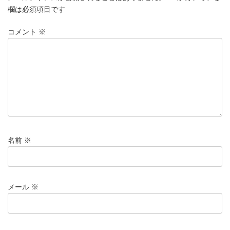
欄は必須項目です
コメント
※
名前
※
メール
※